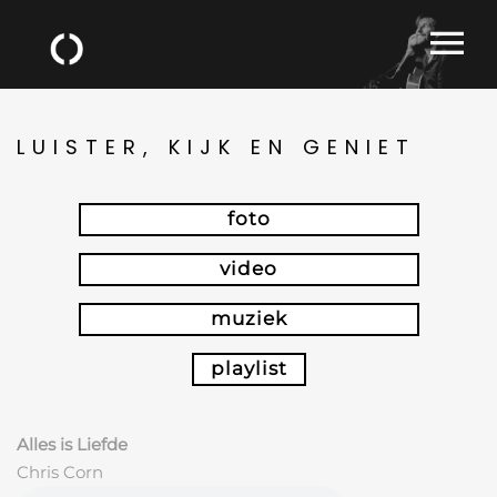
LUISTER, KIJK EN GENIET
foto
video
muziek
playlist
Alles is Liefde
Chris Corn