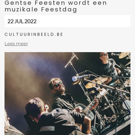
Gentse Feesten wordt een
muzikale Feestdag
22 JUL 2022
CULTUURINBEELD.BE
Lees meer