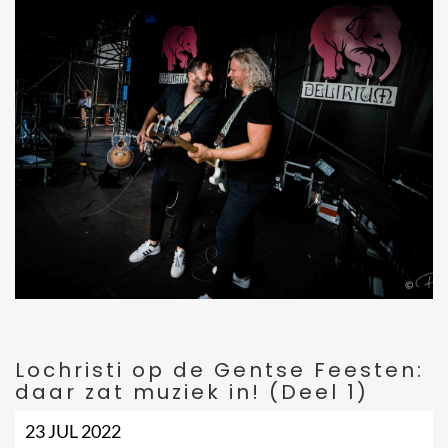
Lochristi op de Gentse Feesten:
daar zat muziek in! (Deel 1)
23 JUL 2022