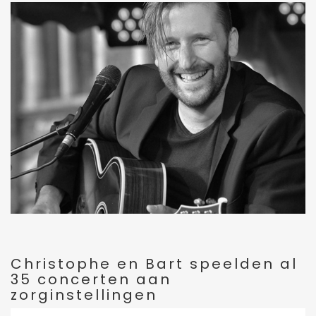
Christophe en Bart speelden al
35 concerten aan
zorginstellingen