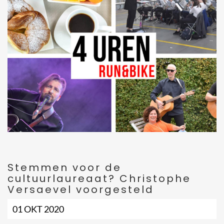
Stemmen voor de
cultuurlaureaat? Christophe
Versaevel voorgesteld
01 OKT 2020