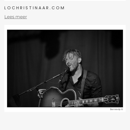
LOCHRISTINAAR.COM
Lees meer