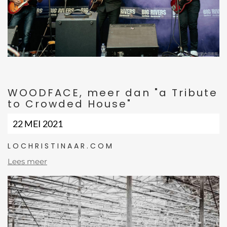
WOODFACE, meer dan "a Tribute
to Crowded House"
22 MEI 2021
LOCHRISTINAAR.COM
Lees meer