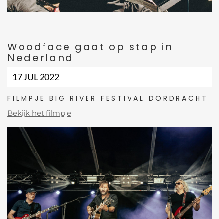
Woodface gaat op stap in
Nederland
17 JUL 2022
FILMPJE BIG RIVER FESTIVAL DORDRACHT
Bekijk het filmpje