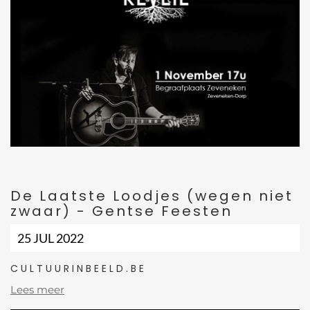
De Laatste Loodjes (wegen niet
zwaar) - Gentse Feesten
25 JUL 2022
CULTUURINBEELD.BE
Lees meer